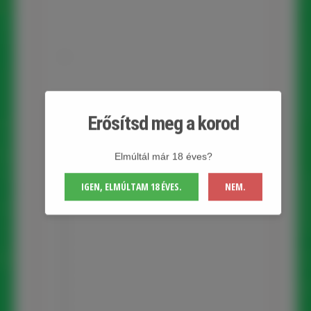
Erősítsd meg a korod
Elmúltál már 18 éves?
IGEN, ELMÚLTAM 18 ÉVES.
NEM.