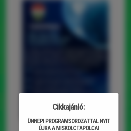
Cikkajánló:
ÜNNEPI PROGRAMSOROZATTAL NYIT
ÚJRA A MISKOLCTAPOLCAI