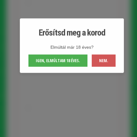
Erősítsd meg a korod
Elmúltál már 18 éves?
IGEN, ELMÚLTAM 18 ÉVES.
NEM.