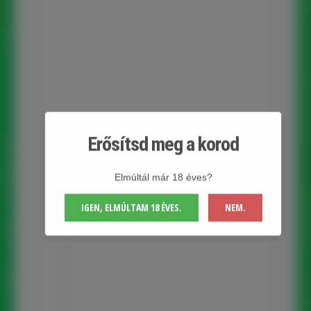
Erősítsd meg a korod
Elmúltál már 18 éves?
IGEN, ELMÚLTAM 18 ÉVES.
NEM.