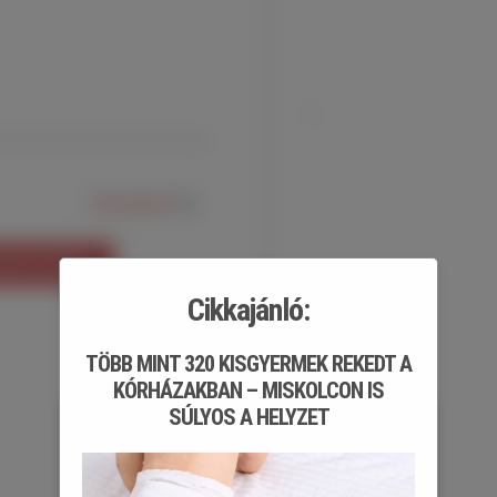
Következő
HATÓ VERZIÓ
Cikkajánló:
TÖBB MINT 320 KISGYERMEK REKEDT A
KÓRHÁZAKBAN – MISKOLCON IS
SÚLYOS A HELYZET
Erősítsd meg a korod