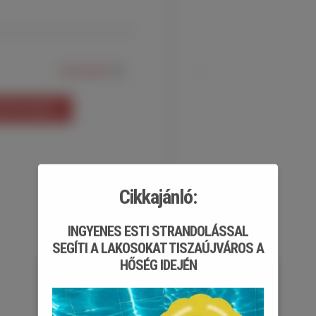
Következő
HATÓ VERZIÓ
Cikkajánló:
INGYENES ESTI STRANDOLÁSSAL
SEGÍTI A LAKOSOKAT TISZAÚJVÁROS A
HŐSÉG IDEJÉN
Erősítsd meg a korod