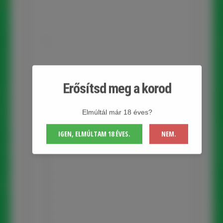
Erősítsd meg a korod
Elmúltál már 18 éves?
IGEN, ELMÚLTAM 18 ÉVES.
NEM.