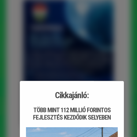
Cikkajánló:
TÖBB MINT 112 MILLIÓ FORINTOS
FEJLESZTÉS KEZDŐDIK SELYEBEN