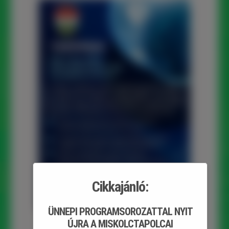
Cikkajánló:
ÜNNEPI PROGRAMSOROZATTAL NYIT
ÚJRA A MISKOLCTAPOLCAI