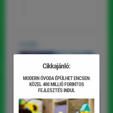
FELHÍVÁS
Cikkajánló:
MODERN ÓVODA ÉPÜLHET ENCSEN:
KÖZEL 400 MILLIÓ FORINTOS
FEJLESZTÉS INDUL
Erősítsd meg a korod