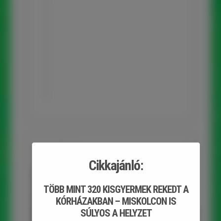
FELHÍVÁS
Cikkajánló:
TÖBB MINT 320 KISGYERMEK REKEDT A
KÓRHÁZAKBAN – MISKOLCON IS
SÚLYOS A HELYZET