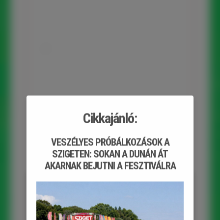
Cikkajánló:
VESZÉLYES PRÓBÁLKOZÁSOK A
SZIGETEN: SOKAN A DUNÁN ÁT
AKARNAK BEJUTNI A FESZTIVÁLRA
Erősítsd meg a korod
Elmúltál már 18 éves?