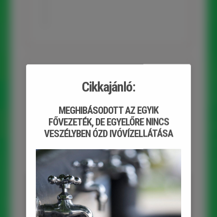
FELHÍVÁS
Cikkajánló:
MEGHIBÁSODOTT AZ EGYIK
FŐVEZETÉK, DE EGYELŐRE NINCS
VESZÉLYBEN ÓZD IVÓVÍZELLÁTÁSA
Erősítsd meg a korod
Elmúltál már 18 éves?