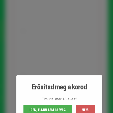
Erősítsd meg a korod
Elmúltál már 18 éves?
IGEN, ELMÚLTAM 18 ÉVES.
NEM.