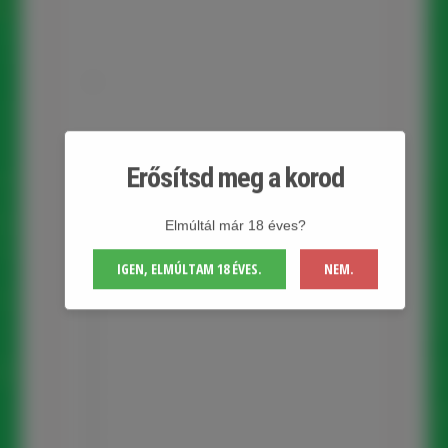
Erősítsd meg a korod
Elmúltál már 18 éves?
IGEN, ELMÚLTAM 18 ÉVES.
NEM.