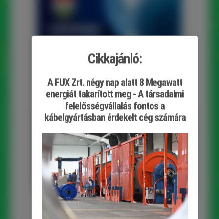
Cikkajánló:
A FUX Zrt. négy nap alatt 8 Megawatt
energiát takarított meg - A társadalmi
felelősségvállalás fontos a
kábelgyártásban érdekelt cég számára
Erősítsd meg a korod
Elmúltál már 18 éves?
IGEN, ELMÚLTAM 18 ÉVES.
NEM.