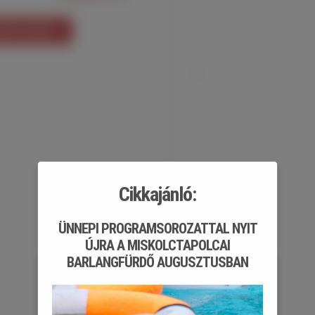
HATÓ VERZIÓ
Cikkajánló:
ÜNNEPI PROGRAMSOROZATTAL NYIT
ÚJRA A MISKOLCTAPOLCAI
BARLANGFÜRDŐ AUGUSZTUSBAN
Erősítsd meg a korod